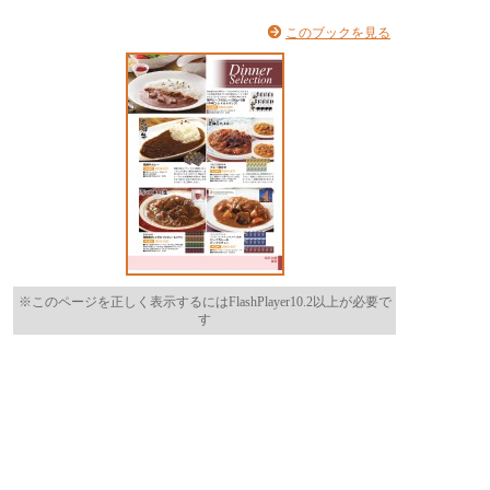
このブックを見る
※このページを正しく表示するにはFlashPlayer10.2以上が必要で
す